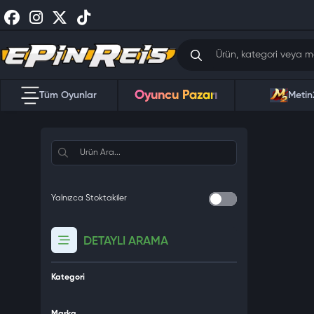
Oyuncu Pazarı
Tüm Oyunlar
Metin
Yalnızca Stoktakiler
DETAYLI ARAMA
Kategori