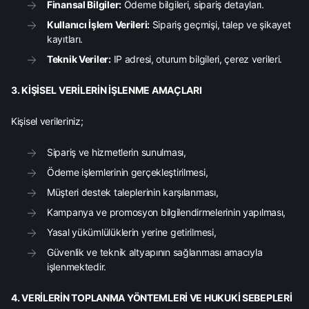
Finansal Bilgiler:
Ödeme bilgileri, sipariş detayları.
Kullanıcı İşlem Verileri:
Sipariş geçmişi, talep ve şikayet
kayıtları.
Teknik Veriler:
IP adresi, oturum bilgileri, çerez verileri.
3. KİŞİSEL VERİLERİN İŞLENME AMAÇLARI
Kişisel verileriniz;
Sipariş ve hizmetlerin sunulması,
Ödeme işlemlerinin gerçekleştirilmesi,
Müşteri destek taleplerinin karşılanması,
Kampanya ve promosyon bilgilendirmelerinin yapılması,
Yasal yükümlülüklerin yerine getirilmesi,
Güvenlik ve teknik altyapının sağlanması amacıyla
işlenmektedir.
4. VERİLERİN TOPLANMA YÖNTEMLERİ VE HUKUKİ SEBEPLERİ