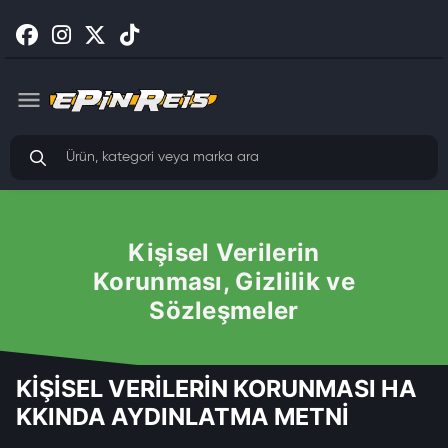
Kişisel Verilerin
Korunması, Gizlilik ve
Sözleşmeler
KİŞİSEL VERİLERİN KORUNMASI HA
KKINDA AYDINLATMA METNİ