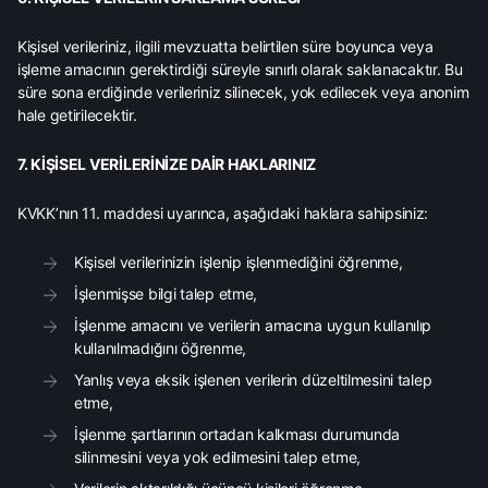
Kişisel verileriniz, ilgili mevzuatta belirtilen süre boyunca veya
işleme amacının gerektirdiği süreyle sınırlı olarak saklanacaktır. Bu
süre sona erdiğinde verileriniz silinecek, yok edilecek veya anonim
hale getirilecektir.
7. KİŞİSEL VERİLERİNİZE DAİR HAKLARINIZ
KVKK’nın 11. maddesi uyarınca, aşağıdaki haklara sahipsiniz:
Kişisel verilerinizin işlenip işlenmediğini öğrenme,
İşlenmişse bilgi talep etme,
İşlenme amacını ve verilerin amacına uygun kullanılıp
kullanılmadığını öğrenme,
Yanlış veya eksik işlenen verilerin düzeltilmesini talep
etme,
İşlenme şartlarının ortadan kalkması durumunda
silinmesini veya yok edilmesini talep etme,