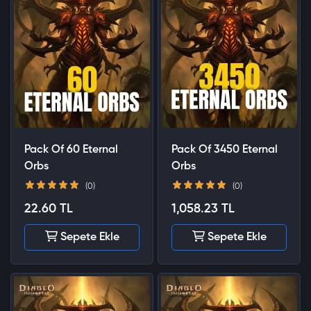
Pack Of 60 Eternal
Pack Of 3450 Eternal
Orbs
Orbs
(0)
(0)
22.60 TL
1,058.23 TL
Sepete Ekle
Sepete Ekle