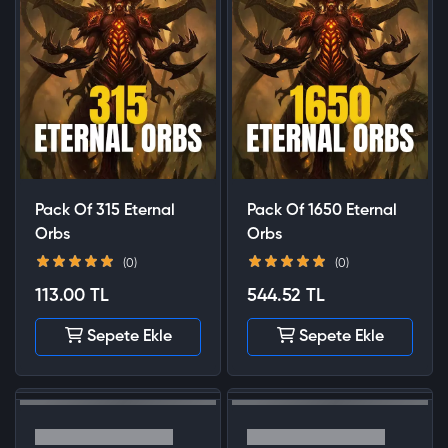
Pack Of 315 Eternal
Pack Of 1650 Eternal
Orbs
Orbs
(0)
(0)
113.00 TL
544.52 TL
Sepete Ekle
Sepete Ekle