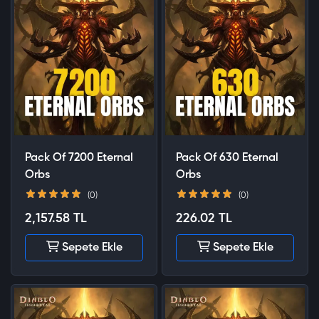
Pack Of 7200 Eternal
Pack Of 630 Eternal
Orbs
Orbs
(0)
(0)
2,157.58 TL
226.02 TL
Sepete Ekle
Sepete Ekle