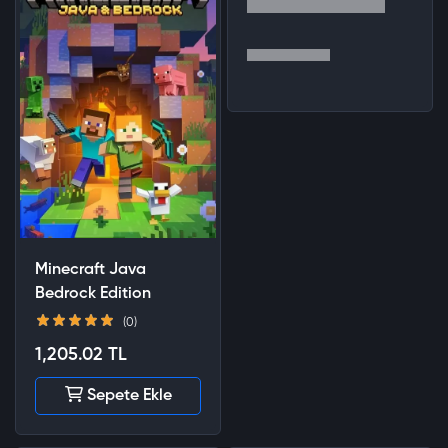
Minecraft Java
Bedrock Edition
(0)
1,205.02 TL
Sepete Ekle