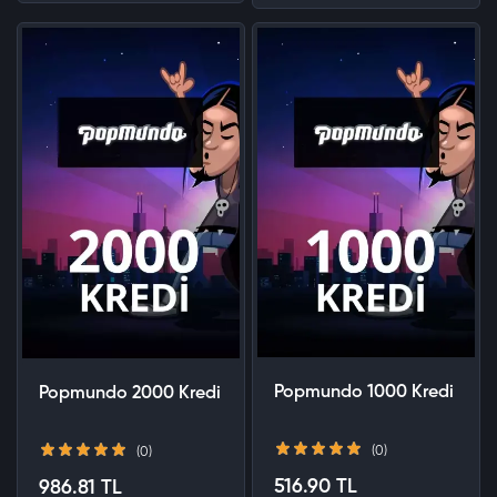
Popmundo 1000 Kredi
Popmundo 2000 Kredi
(0)
(0)
516.90 TL
986.81 TL