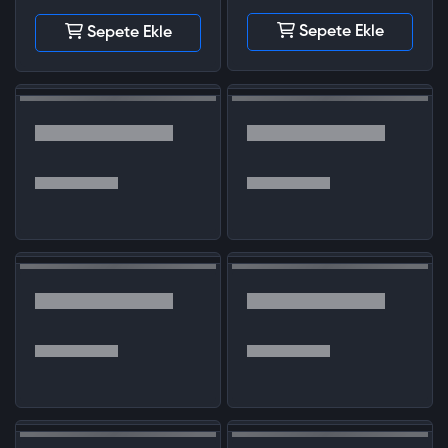
Sepete Ekle
Sepete Ekle