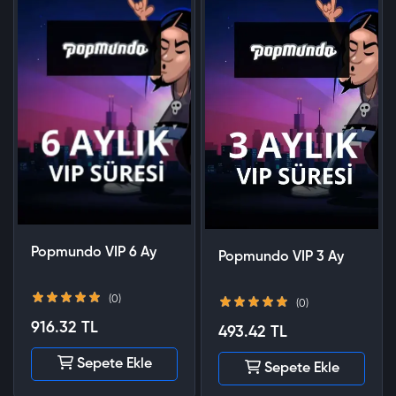
Popmundo VIP 6 Ay
Popmundo VIP 3 Ay
(0)
(0)
916.32 TL
493.42 TL
Sepete Ekle
Sepete Ekle