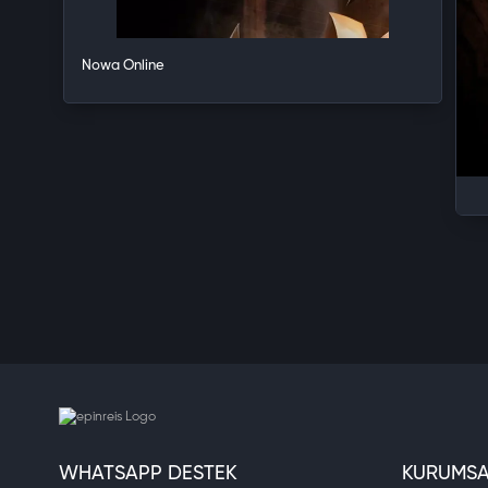
Nowa Online
WHATSAPP DESTEK
KURUMSA