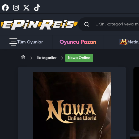
Oyuncu Pazarı
Tüm Oyunlar
Metin
Kategoriler
Nowa Online