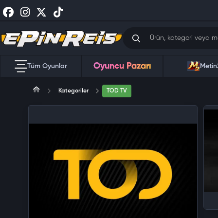
Oyuncu Pazarı
Tüm Oyunlar
Metin
Kategoriler
TOD TV