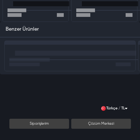
Benzer Ürünler
Türkçe / TL
Siparişlerim
Çözüm Merkezi