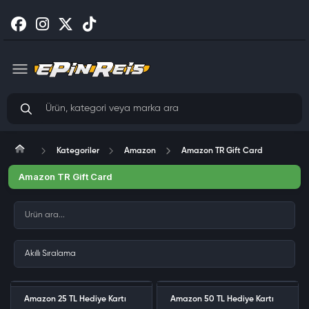
Kategoriler
Amazon
Amazon TR Gift Card
Amazon TR Gift Card
Amazon 25 TL Hediye Kartı
Amazon 50 TL Hediye Kartı