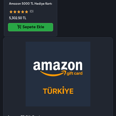
Amazon 5000 TL Hediye Kartı
(0)
5,302.50 TL
Sepete Ekle