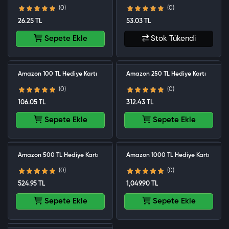
(0)
(0)
26.25 TL
53.03 TL
Sepete Ekle
Stok Tükendi
Amazon 100 TL Hediye Kartı
Amazon 250 TL Hediye Kartı
(0)
(0)
106.05 TL
312.43 TL
Sepete Ekle
Sepete Ekle
Amazon 500 TL Hediye Kartı
Amazon 1000 TL Hediye Kartı
(0)
(0)
524.95 TL
1,049.90 TL
Sepete Ekle
Sepete Ekle