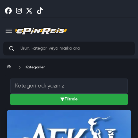
Kategoriler
Filtrele