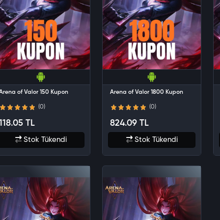
Arena of Valor 150 Kupon
Arena of Valor 1800 Kupon
(0)
(0)
118.05 TL
824.09 TL
Stok Tükendi
Stok Tükendi