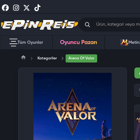
Oyuncu Pazarı
Tüm Oyunlar
Metin
Kategoriler
Arena Of Valor