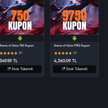
Arena of Valor 750 Kupon
Arena of Valor 9750 Kupon
(0)
(0)
349.59 TL
4,360.09 TL
Stok Tükendi
Stok Tükendi