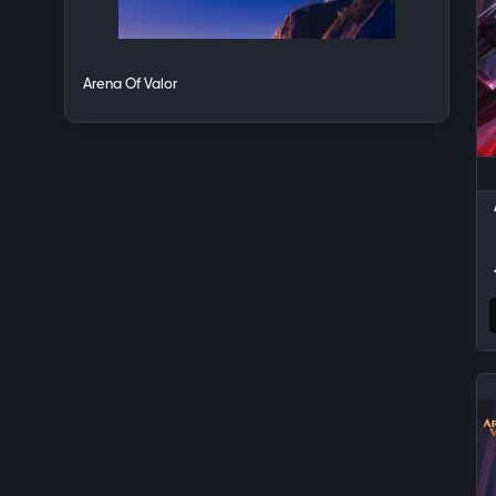
Arena Of Valor