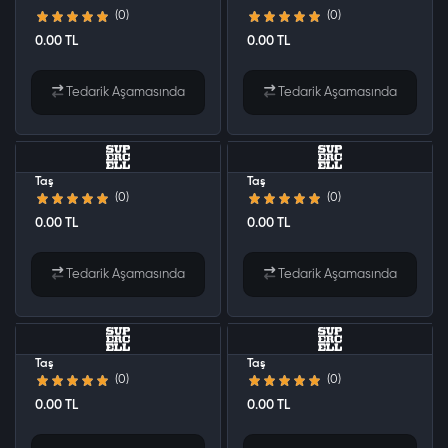
(0)
(0)
0.00 TL
0.00 TL
Tedarik Aşamasında
Tedarik Aşamasında
Clash Of Clans - 550 Yeşil
Clash Of Clans - 1320 Yeşil
Taş
Taş
(0)
(0)
0.00 TL
0.00 TL
Tedarik Aşamasında
Tedarik Aşamasında
Clash Of Clans - 2750 Yeşil
Clash Of Clans - 7150 Yeşil
Taş
Taş
(0)
(0)
0.00 TL
0.00 TL