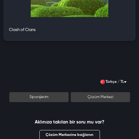
Clash of Clans
Türkçe / TL
Siparişlerim
Çözüm Merkezi
Aklınıza takılan bir soru mu var?
Çözüm Merkezine bağlanın