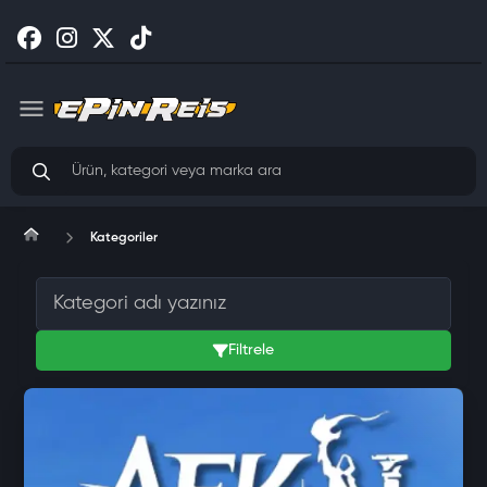
Kategoriler
Filtrele