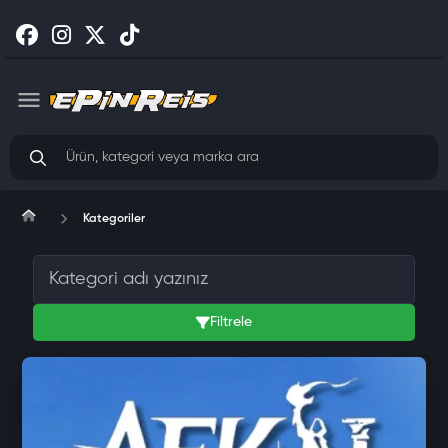
Kategoriler
Filtrele