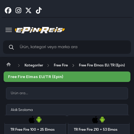
Kategoriler
Free Fire
Free Fire Elmas EU/TR (Epin)
Free Fire Elmas EU/TR (Epin)
TR Free Fire 100 + 25 Elmas
TR Free Fire 210 + 53 Elmas