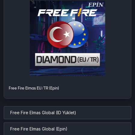
Free Fire Elmas EU/TR (Epin)
Free Fire Elmas Global (ID Yüklet)
Free Fire Elmas Global (Epin)