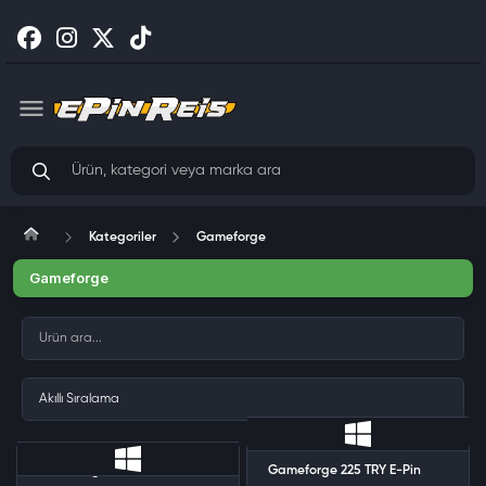
Kategoriler
Gameforge
Gameforge
Gameforge 18 TRY E-Pin
Gameforge 225 TRY E-Pin