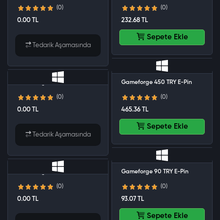
(0)
(0)
0.00 TL
232.68 TL
Sepete Ekle
Tedarik Aşamasında
Gameforge 45 TRY E-Pin
Gameforge 450 TRY E-Pin
(0)
(0)
0.00 TL
465.36 TL
Sepete Ekle
Tedarik Aşamasında
Gameforge 9 TRY E-Pin
Gameforge 90 TRY E-Pin
(0)
(0)
0.00 TL
93.07 TL
Sepete Ekle