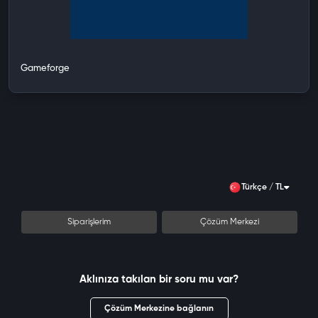
Gameforge
Türkçe / TL
Siparişlerim
Çözüm Merkezi
Aklınıza takılan bir soru mu var?
Çözüm Merkezine bağlanın