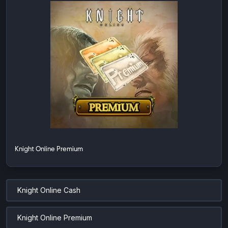
Knight Online Premium
Knight Online Cash
Knight Online Premium