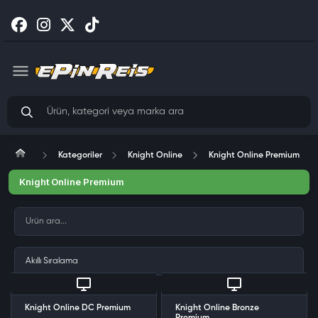
Kategoriler
Knight Online
Knight Online Premium
Knight Online Premium
Knight Online DC Premium
Knight Online Bronze