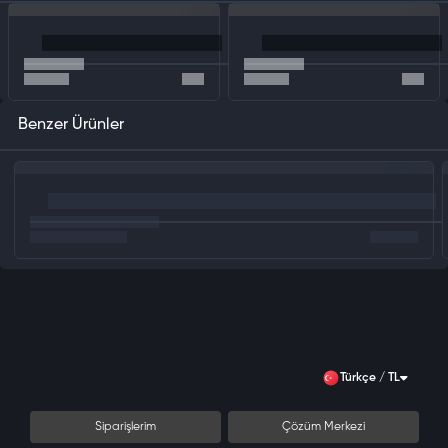
Benzer Ürünler
Türkçe / TL
Siparişlerim
Çözüm Merkezi