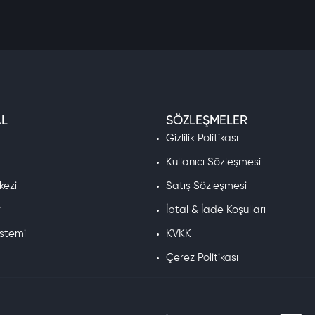
L
SÖZLEŞMELER
a
Gizlilik Politikası
Kullanıcı Sözleşmesi
kezi
Satış Sözleşmesi
r
İptal & İade Koşulları
istemi
KVKK
Çerez Politikası