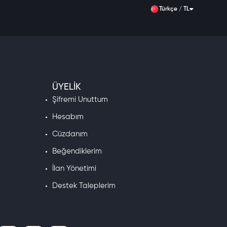
Türkçe / TL
ÜYELIK
Şifremi Unuttum
Hesabım
Cüzdanım
Beğendiklerim
İlan Yönetimi
Destek Taleplerim