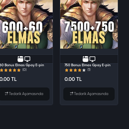
Legend Online Reborn 600 +
Legend Online Reborn 7500 +
60 Bonus Elmas Gpay E-pin
750 Bonus Elmas Gpay E-pin
(0)
(1)
0.00 TL
0.00 TL
Tedarik Aşamasında
Tedarik Aşamasında