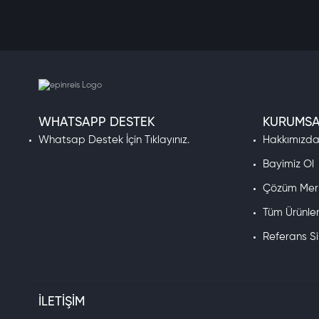
WHATSAPP DESTEK
KURUMSA
Whatsap Destek İçin Tıklayınız.
Hakkımızd
Bayimiz Ol
Çözüm Mer
Tüm Ürünle
Referans S
İLETIŞIM