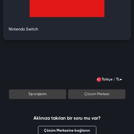
Nintendo Switch
Türkçe / TL
Siparişlerim
Çözüm Merkezi
Aklınıza takılan bir soru mu var?
Çözüm Merkezine bağlanın