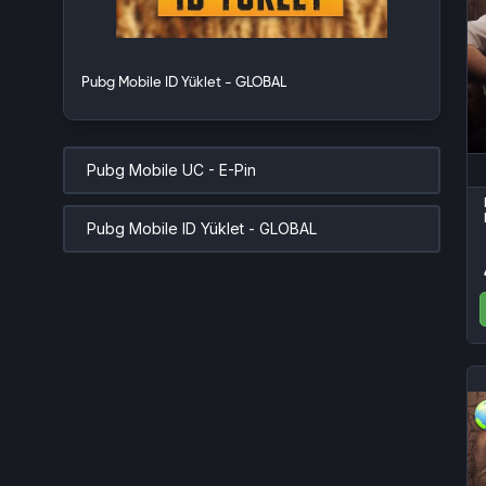
Pubg Mobile ID Yüklet - GLOBAL
Pubg Mobile UC - E-Pin
Pubg Mobile ID Yüklet - GLOBAL