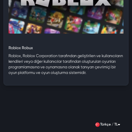
Roblox Robux
Roblox, Roblox Corporation tarafından geliştirilen ve kullanıcıların
kendileri veya diğer kullanıcılar tarafından oluşturulan oyunları
programlamasına ve oynamasına olanak tanıyan çevrimiçi bir
oyun platformu ve oyun oluşturma sistemidir.
Türkçe / TL