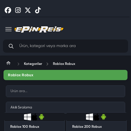
Kategoriler
Roblox Robux
Roblox Robux
Roblox 100 Robux
Roblox 200 Robux