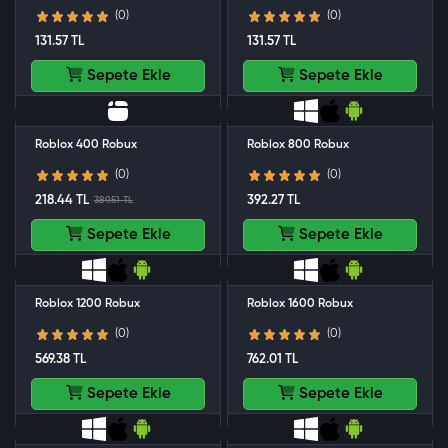
(0)
(0)
131.57 TL
131.57 TL
Sepete Ekle
Sepete Ekle
Roblox 400 Robux
Roblox 800 Robux
(0)
(0)
218.44 TL
392.27 TL
389.51 TL
Sepete Ekle
Sepete Ekle
Roblox 1200 Robux
Roblox 1600 Robux
(0)
(0)
569.38 TL
762.01 TL
Sepete Ekle
Sepete Ekle