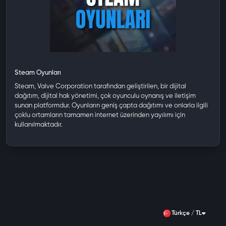
Steam Oyunları
Steam, Valve Corporation tarafından geliştirilen, bir dijital
dağıtım, dijital hak yönetimi, çok oyunculu oynanış ve iletişim
sunan platformdur. Oyunların geniş çapta dağıtımı ve onlarla ilgili
çoklu ortamların tamamen internet üzerinden yayılımı için
kullanılmaktadır.
Türkçe / TL