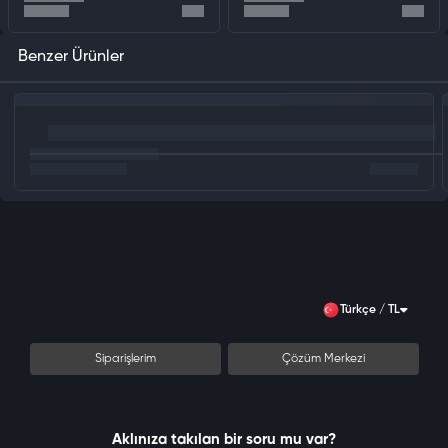
Benzer Ürünler
Türkçe / TL
Siparişlerim
Çözüm Merkezi
Aklınıza takılan bir soru mu var?