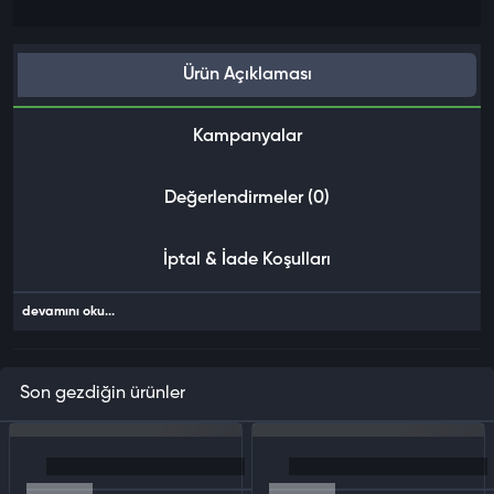
Ürün Açıklaması
Kampanyalar
Değerlendirmeler (0)
İptal & İade Koşulları
devamını oku...
Son gezdiğin ürünler