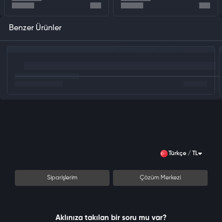
Benzer Ürünler
Türkçe / TL
Siparişlerim
Çözüm Merkezi
Aklınıza takılan bir soru mu var?