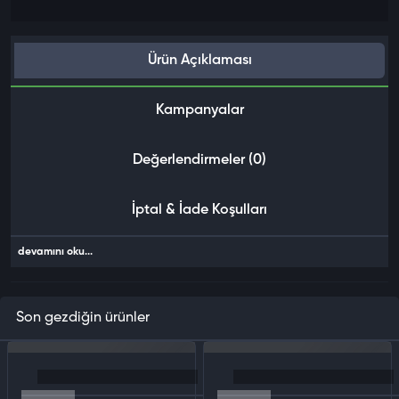
Ürün Açıklaması
Kampanyalar
Değerlendirmeler (0)
İptal & İade Koşulları
devamını oku...
Son gezdiğin ürünler